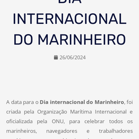
INTERNACIONAL
DO MARINHEIRO
26/06/2024
A data para o
Dia internacional do Marinheiro
, foi
criada pela Organização Marítima Internacional e
oficializada pela ONU, para celebrar todos os
marinheiros, navegadores e trabalhadores