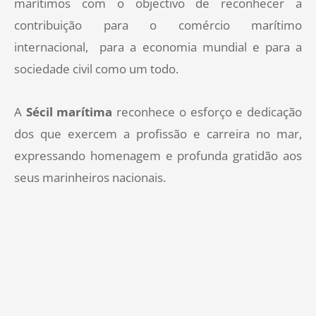
marítimos com o objectivo de reconhecer a
contribuição para o comércio marítimo
internacional, para a economia mundial e para a
sociedade civil como um todo.
A
Sécil marítima
reconhece o esforço e dedicação
dos que exercem a profissão e carreira no mar,
expressando homenagem e profunda gratidão aos
seus marinheiros nacionais.