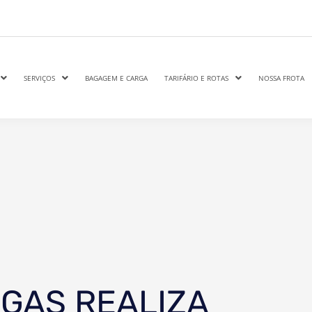
SERVIÇOS
BAGAGEM E CARGA
TARIFÁRIO E ROTAS
NOSSA FROTA
GAS REALIZA