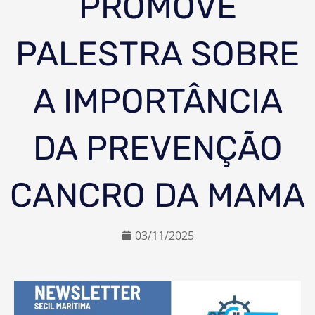
PROMOVE
PALESTRA SOBRE
A IMPORTÂNCIA
DA PREVENÇÃO
CANCRO DA MAMA
03/11/2025