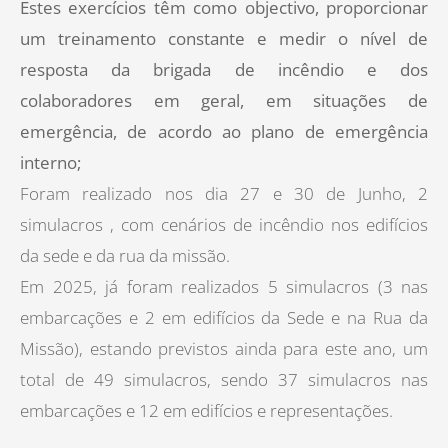
Estes exercícios têm como objectivo, proporcionar
um treinamento constante e medir o nível de
resposta da brigada de incêndio e dos
colaboradores em geral, em situações de
emergência, de acordo ao plano de emergência
interno;
Foram realizado nos dia 27 e 30 de Junho, 2
simulacros , com cenários de incêndio nos edifícios
da sede e da rua da missão.
Em 2025, já foram realizados 5 simulacros (3 nas
embarcações e 2 em edifícios da Sede e na Rua da
Missão), estando previstos ainda para este ano, um
total de 49 simulacros, sendo 37 simulacros nas
embarcações e 12 em edifícios e representações.