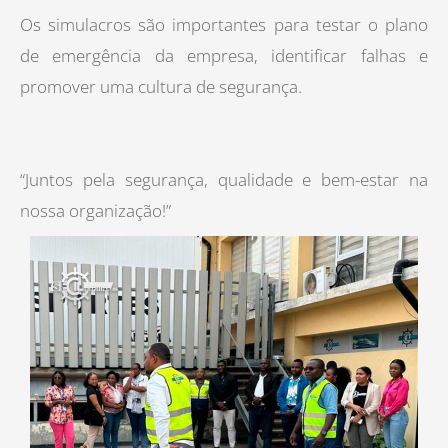
Os simulacros são importantes para testar o plano
de emergência da empresa, identificar falhas e
promover uma cultura de segurança.
“Juntos pela segurança, qualidade e bem-estar na
nossa organização!”