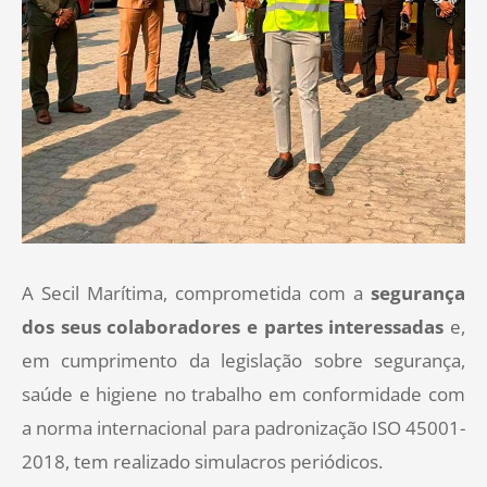
A Secil Marítima, comprometida com a
segurança
dos seus colaboradores e partes interessadas
e,
em cumprimento da legislação sobre segurança,
saúde e higiene no trabalho em conformidade com
a norma internacional para padronização ISO 45001-
2018, tem realizado simulacros periódicos.