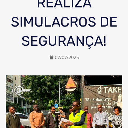
REALIZA
SIMULACROS DE
SEGURANÇA!
07/07/2025