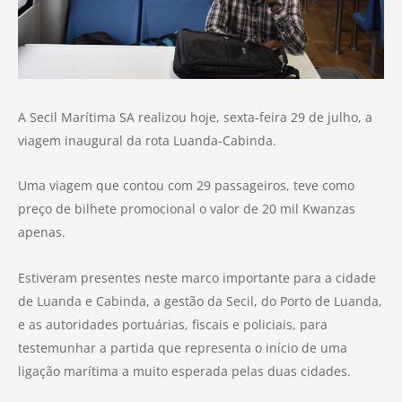
A Secil Marítima SA realizou hoje, sexta-feira 29 de julho, a
viagem inaugural da rota Luanda-Cabinda.
Uma viagem que contou com 29 passageiros, teve como
preço de bilhete promocional o valor de 20 mil Kwanzas
apenas.
Estiveram presentes neste marco importante para a cidade
de Luanda e Cabinda, a gestão da Secil, do Porto de Luanda,
e as autoridades portuárias, fiscais e policiais, para
testemunhar a partida que representa o início de uma
ligação marítima a muito esperada pelas duas cidades.