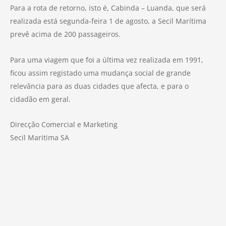
Para a rota de retorno, isto é, Cabinda – Luanda, que será
realizada está segunda-feira 1 de agosto, a Secil Marítima
prevê acima de 200 passageiros.
Para uma viagem que foi a última vez realizada em 1991,
ficou assim registado uma mudança social de grande
relevância para as duas cidades que afecta, e para o
cidadão em geral.
Direcção Comercial e Marketing
Secil Maritima SA