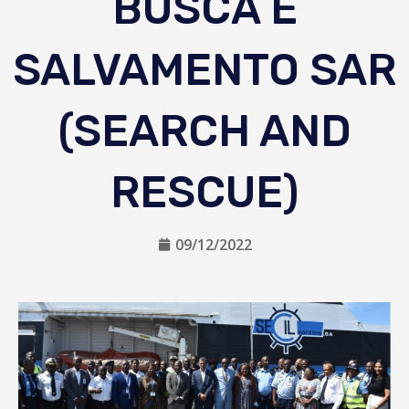
BUSCA E
SALVAMENTO SAR
(SEARCH AND
RESCUE)
09/12/2022