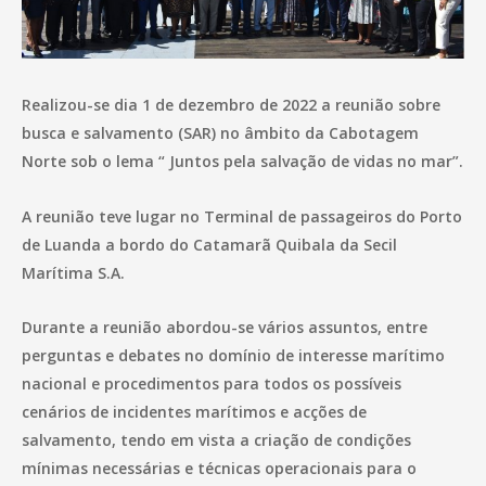
Realizou-se dia 1 de dezembro de 2022 a reunião sobre
busca e salvamento (SAR) no âmbito da Cabotagem
Norte sob o lema “ Juntos pela salvação de vidas no mar”.
A reunião teve lugar no Terminal de passageiros do Porto
de Luanda a bordo do Catamarã Quibala da Secil
Marítima S.A.
Durante a reunião abordou-se vários assuntos, entre
perguntas e debates no domínio de interesse marítimo
nacional e procedimentos para todos os possíveis
cenários de incidentes marítimos e acções de
salvamento, tendo em vista a criação de condições
mínimas necessárias e técnicas operacionais para o