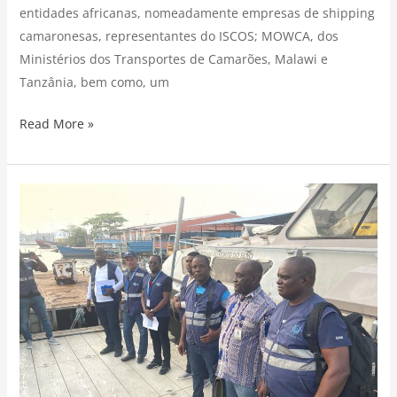
entidades africanas, nomeadamente empresas de shipping
camaronesas, representantes do ISCOS; MOWCA, dos
Ministérios dos Transportes de Camarões, Malawi e
Tanzânia, bem como, um
Read More »