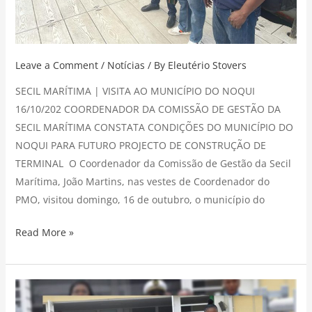
Leave a Comment
/
Notícias
/ By
Eleutério Stovers
SECIL MARÍTIMA | VISITA AO MUNICÍPIO DO NOQUI
16/10/202 COORDENADOR DA COMISSÃO DE GESTÃO DA
SECIL MARÍTIMA CONSTATA CONDIÇÕES DO MUNICÍPIO DO
NOQUI PARA FUTURO PROJECTO DE CONSTRUÇÃO DE
TERMINAL O Coordenador da Comissão de Gestão da Secil
Marítima, João Martins, nas vestes de Coordenador do
PMO, visitou domingo, 16 de outubro, o município do
Read More »
Video
Institucional