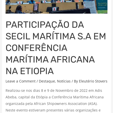
ETIOPIA
PARTICIPAÇÃO DA
SECIL MARÍTIMA S.A EM
CONFERÊNCIA
MARÍTIMA AFRICANA
NA ETIOPIA
Leave a Comment
/
Destaque
,
Notícias
/ By
Eleutério Stovers
Realizou-se nos dias 8 e 9 de Novembro de 2022 em Adis
Abeba, capital da Etiópia a Conferência Marítima Africana
organizada pela African Shipowners Association (ASA).
Neste evento estiveram presentes várias organizações e